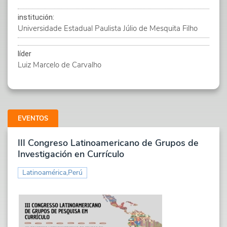
institución:
Universidade Estadual Paulista Júlio de Mesquita Filho
líder
Luiz Marcelo de Carvalho
EVENTOS
III Congreso Latinoamericano de Grupos de
Investigación en Currículo
Latinoamérica,Perú