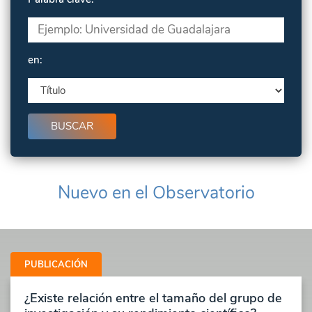
en:
Nuevo en el Observatorio
PUBLICACIÓN
¿Existe relación entre el tamaño del grupo de