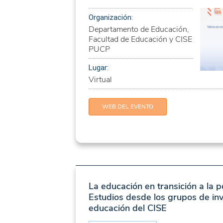
Organización:
Departamento de Educación,
Facultad de Educación y CISE
PUCP
Lugar:
Virtual
WEB DEL EVENTO
La educación en transición a la 
Estudios desde los grupos de inv
educación del CISE