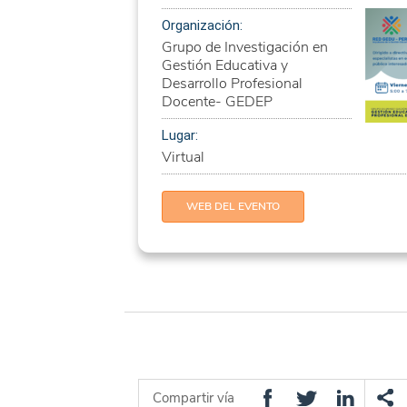
Organización:
Grupo de Investigación en
Gestión Educativa y
Desarrollo Profesional
Docente- GEDEP
Lugar:
Virtual
WEB DEL EVENTO
Compartir vía