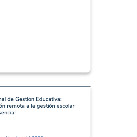
nal de Gestión Educativa:
ón remota a la gestión escolar
sencial