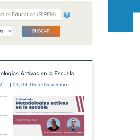
ologías Activas en la Escuela
2
|
03, 04, 05 de Noviembre