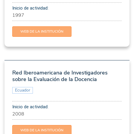
Inicio de actividad:
1997
WEB DE LA INSTITUCIÓN
Red Iberoamericana de Investigadores
sobre la Evaluación de la Docencia
Ecuador
Inicio de actividad:
2008
WEB DE LA INSTITUCIÓN