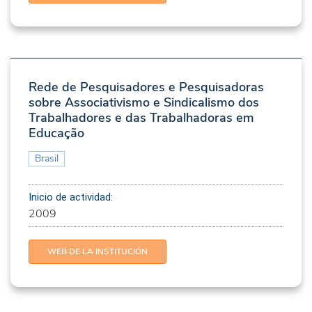
Rede de Pesquisadores e Pesquisadoras
sobre Associativismo e Sindicalismo dos
Trabalhadores e das Trabalhadoras em
Educação
Brasil
Inicio de actividad:
2009
WEB DE LA INSTITUCIÓN