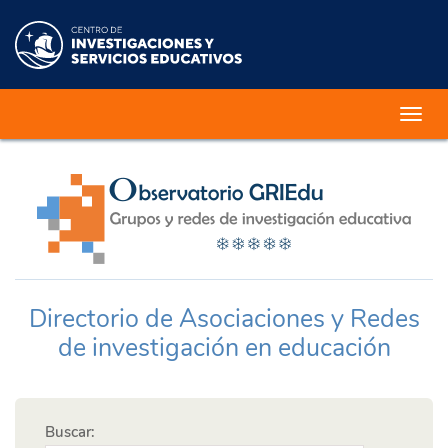
Toggl
navig
Directorio de Asociaciones y Redes
de investigación en educación
Buscar: