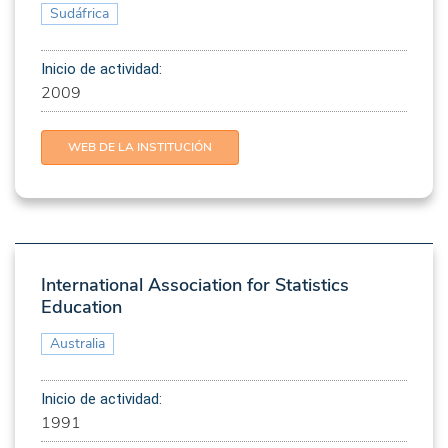
Sudáfrica
Inicio de actividad:
2009
WEB DE LA INSTITUCIÓN
International Association for Statistics
Education
Australia
Inicio de actividad:
1991