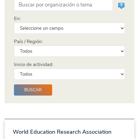
En:
País / Región:
Inicio de actividad:
World Education Research Association