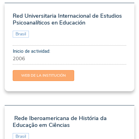
Red Universitaria Internacional de Estudios
Psicoanalíticos en Educación
Brasil
Inicio de actividad:
2006
WEB DE LA INSTITUCIÓN
Rede Iberoamericana de História da
Educação em Ciências
Brasil