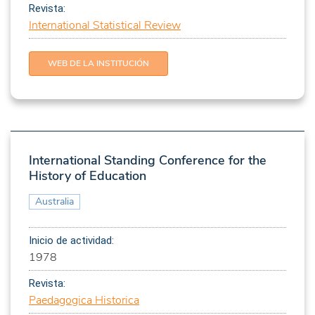
Revista:
International Statistical Review
WEB DE LA INSTITUCIÓN
International Standing Conference for the
History of Education
Australia
Inicio de actividad:
1978
Revista:
Paedagogica Historica