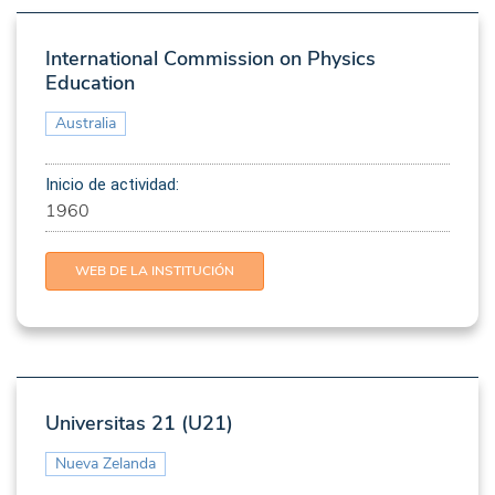
International Commission on Physics
Education
Australia
Inicio de actividad:
1960
WEB DE LA INSTITUCIÓN
Universitas 21 (U21)
Nueva Zelanda