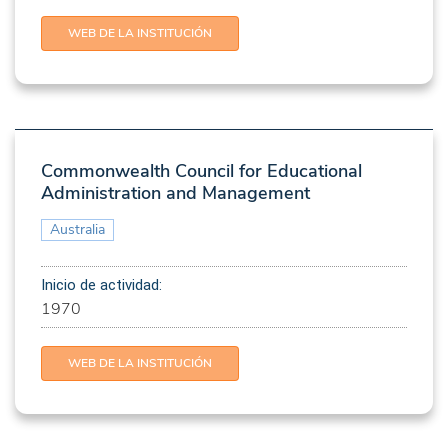
WEB DE LA INSTITUCIÓN
Commonwealth Council for Educational
Administration and Management
Australia
Inicio de actividad:
1970
WEB DE LA INSTITUCIÓN