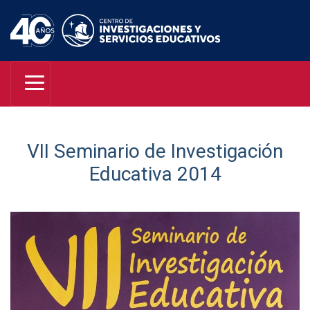
VII Seminario de Investigación
Educativa 2014