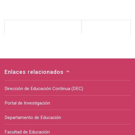
Enlaces relacionados
Dirección de Educación Continua (DEC)
Portal de Investigación
Departamento de Educación
Facultad de Educación