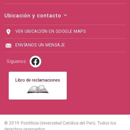
Ubicación y contacto
VER UBICACIÓN EN GOOGLE MAPS
ENVÍANOS UN MENSAJE
Siguenos:
Libro de reclamaciones
© 2019 Pontificia Universidad Católica del Perú. Todos los
derechos reservados.