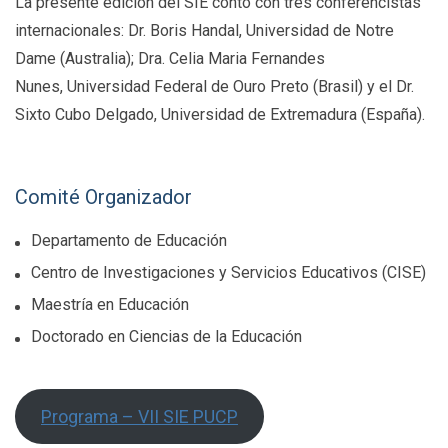
La presente edición del SIE contó con tres conferencistas
internacionales: Dr. Boris Handal, Universidad de Notre
Dame (Australia); Dra. Celia Maria Fernandes
Nunes, Universidad Federal de Ouro Preto (Brasil) y el Dr.
Sixto Cubo Delgado, Universidad de Extremadura (España).
Comité Organizador
Departamento de Educación
Centro de Investigaciones y Servicios Educativos (CISE)
Maestría en Educación
Doctorado en Ciencias de la Educación
Programa – VII SIE PUCP