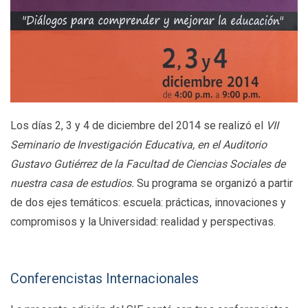
Los días 2, 3 y 4 de diciembre del 2014 se realizó el
VII
Seminario de Investigación Educativa, en el Auditorio
Gustavo Gutiérrez de la Facultad de Ciencias Sociales de
nuestra casa de estudios.
Su programa se organizó a partir
de dos ejes temáticos: escuela: prácticas, innovaciones y
compromisos y la Universidad: realidad y perspectivas.
Conferencistas Internacionales