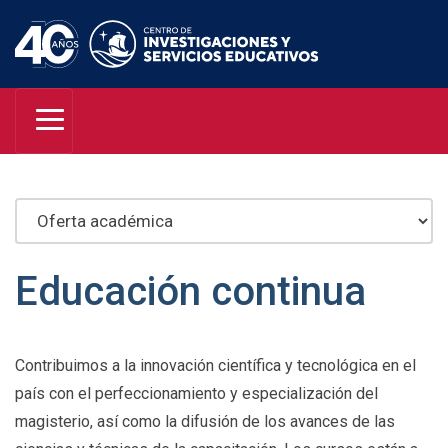
Educación continua
Contribuimos a la innovación científica y tecnológica en el
país con el perfeccionamiento y especialización del
magisterio, así como la difusión de los avances de las