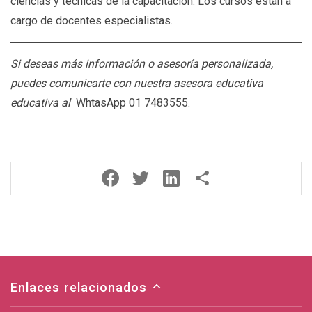
ciencias y técnicas de la capacitación. Los cursos están a
cargo de docentes especialistas.
Si deseas más información o asesoría personalizada,
puedes comunicarte con nuestra asesora educativa
educativa al
WhtasApp 01 7483555.
Enlaces relacionados