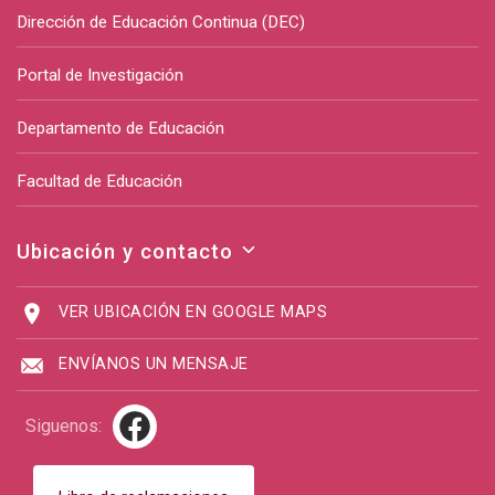
Dirección de Educación Continua (DEC)
Portal de Investigación
Departamento de Educación
Facultad de Educación
Ubicación y contacto
VER UBICACIÓN EN GOOGLE MAPS
ENVÍANOS UN MENSAJE
Siguenos: