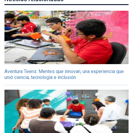
Aventura Teens: Mentes que innovan, una experiencia que
unió ciencia, tecnología e inclusión