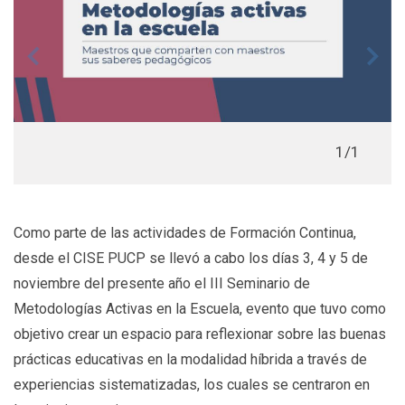
1/1
Como parte de las actividades de Formación Continua,
desde el CISE PUCP se llevó a cabo los días 3, 4 y 5 de
noviembre del presente año el III Seminario de
Metodologías Activas en la Escuela, evento que tuvo como
objetivo crear un espacio para reflexionar sobre las buenas
prácticas educativas en la modalidad híbrida a través de
experiencias sistematizadas, los cuales se centraron en