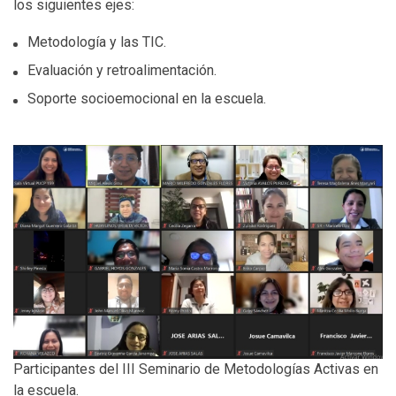
los siguientes ejes:
Metodología y las TIC.
Evaluación y retroalimentación.
Soporte socioemocional en la escuela.
Participantes del III Seminario de Metodologías Activas en
la escuela.