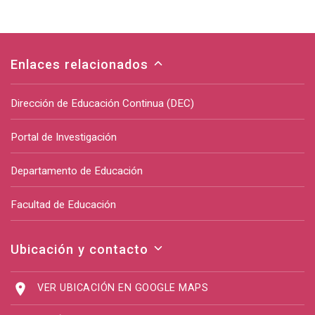
Enlaces relacionados
Dirección de Educación Continua (DEC)
Portal de Investigación
Departamento de Educación
Facultad de Educación
Ubicación y contacto
VER UBICACIÓN EN GOOGLE MAPS