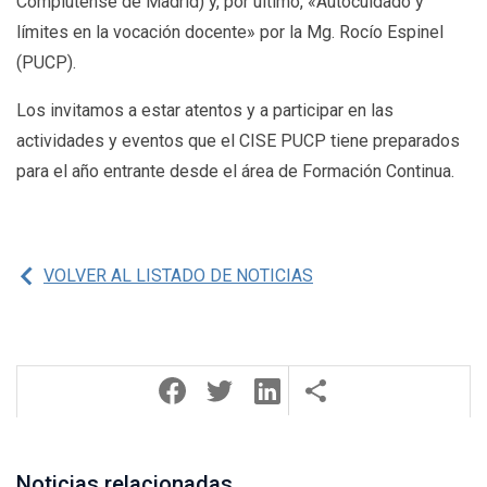
Complutense de Madrid) y, por último, «Autocuidado y
límites en la vocación docente» por la Mg. Rocío Espinel
(PUCP).
Los invitamos a estar atentos y a participar en las
actividades y eventos que el CISE PUCP tiene preparados
para el año entrante desde el área de Formación Continua.
VOLVER AL LISTADO DE NOTICIAS
Noticias relacionadas