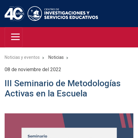
Noticias y eventos
Noticias
08 de noviembre del 2022
III Seminario de Metodologías
Activas en la Escuela