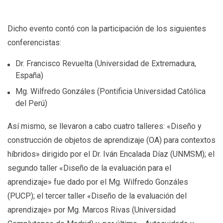
Dicho evento contó con la participación de los siguientes
conferencistas:
Dr. Francisco Revuelta (Universidad de Extremadura,
España)
Mg. Wilfredo Gonzáles (Pontificia Universidad Católica
del Perú)
Así mismo, se llevaron a cabo cuatro talleres: «Diseño y
construcción de objetos de aprendizaje (OA) para contextos
híbridos» dirigido por el Dr. Iván Encalada Díaz (UNMSM); el
segundo taller «Diseño de la evaluación para el
aprendizaje» fue dado por el Mg. Wilfredo Gonzáles
(PUCP); el tercer taller «Diseño de la evaluación del
aprendizaje» por Mg. Marcos Rivas (Universidad