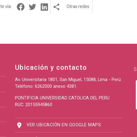
ir vía:
Otras redes
Ubicación y contacto
S
Av. Universitaria 1801, San Miguel, 15088, Lima - Perú
Teléfono: 6262000 anexo 4381.
PONTIFICIA UNIVERSIDAD CATOLICA DEL PERU
RUC: 20155945860
VER UBICACIÓN EN GOOGLE MAPS