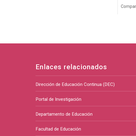
Compart
Enlaces relacionados
Dirección de Educación Continua (DEC)
Portal de Investigación
Departamento de Educación
Facultad de Educación