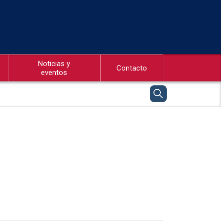
Noticias y
Contacto
eventos