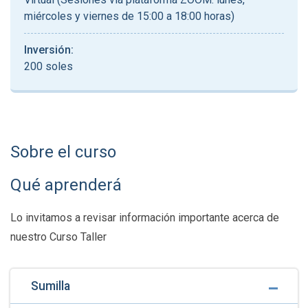
miércoles y viernes de 15:00 a 18:00 horas)
Inversión:
200 soles
Sobre el curso
Qué aprenderá
Lo invitamos a revisar información importante acerca de
nuestro Curso Taller
Sumilla