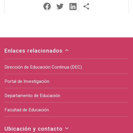
Enlaces relacionados
Dirección de Educación Continua (DEC)
Portal de Investigación
Departamento de Educación
Facultad de Educación
Ubicación y contacto