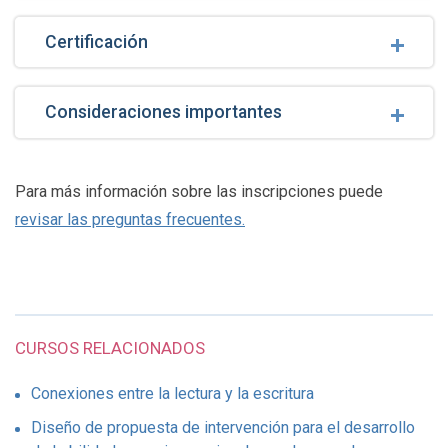
Certificación
Consideraciones importantes
Para más información sobre las inscripciones puede
revisar las preguntas frecuentes.
CURSOS RELACIONADOS
Conexiones entre la lectura y la escritura
Diseño de propuesta de intervención para el desarrollo