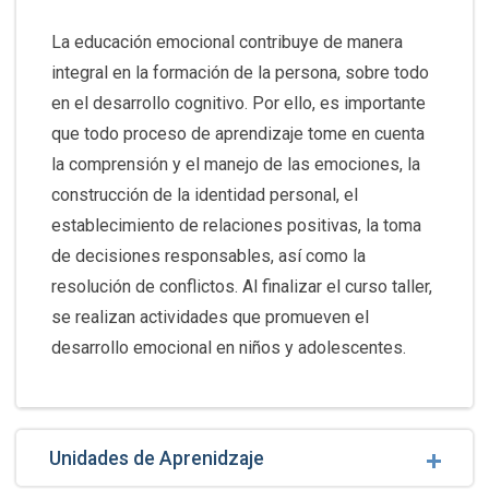
La educación emocional contribuye de manera
integral en la formación de la persona, sobre todo
en el desarrollo cognitivo. Por ello, es importante
que todo proceso de aprendizaje tome en cuenta
la comprensión y el manejo de las emociones, la
construcción de la identidad personal, el
establecimiento de relaciones positivas, la toma
de decisiones responsables, así como la
resolución de conflictos. Al finalizar el curso taller,
se realizan actividades que promueven el
desarrollo emocional en niños y adolescentes.
Unidades de Aprenidzaje