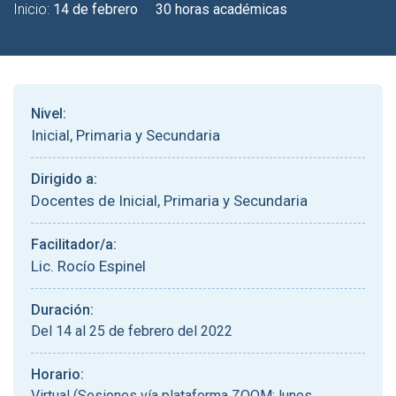
Inicio:
14 de febrero
30 horas académicas
Nivel:
Inicial, Primaria y Secundaria
Dirigido a:
Docentes de Inicial, Primaria y Secundaria
Facilitador/a:
Lic. Rocío Espinel
Duración:
Del 14 al 25 de febrero del 2022
Horario:
Virtual (Sesiones vía plataforma ZOOM: lunes,