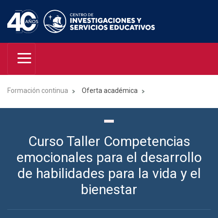
Formación continua
Oferta académica
Curso Taller Competencias
emocionales para el desarrollo
de habilidades para la vida y el
bienestar