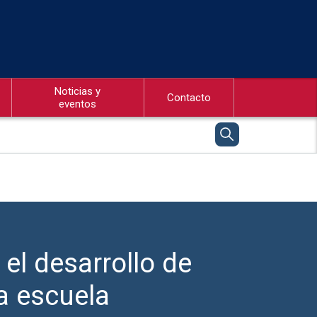
Noticias y
Contacto
eventos
el desarrollo de
a escuela