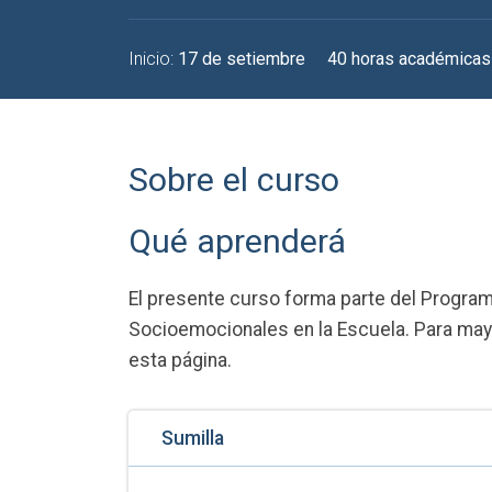
Inicio:
17 de setiembre
40 horas académicas
Sobre el curso
Qué aprenderá
El presente curso forma parte del Program
Socioemocionales en la Escuela. Para mayor
esta página.
Sumilla