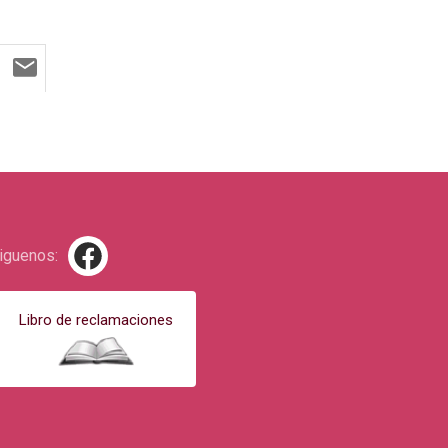
iguenos:
Libro de reclamaciones