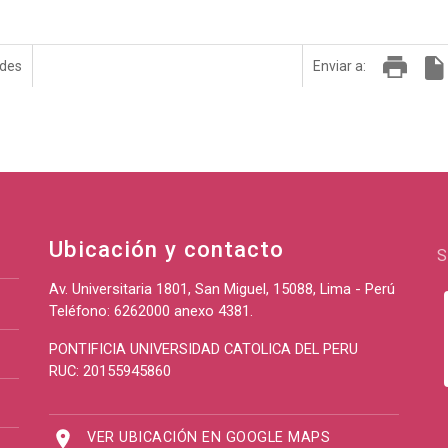
edes
Enviar a:
Ubicación y contacto
S
Av. Universitaria 1801, San Miguel, 15088, Lima - Perú
Teléfono: 6262000 anexo 4381.
PONTIFICIA UNIVERSIDAD CATOLICA DEL PERU
RUC: 20155945860
VER UBICACIÓN EN GOOGLE MAPS