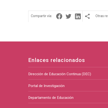
Compartir vía:
Otras r
Enlaces relacionados
Dirección de Educación Continua (DEC)
Portal de Investigación
Departamento de Educación