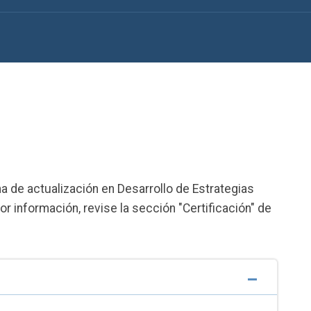
a de actualización en Desarrollo de Estrategias
 información, revise la sección "Certificación" de