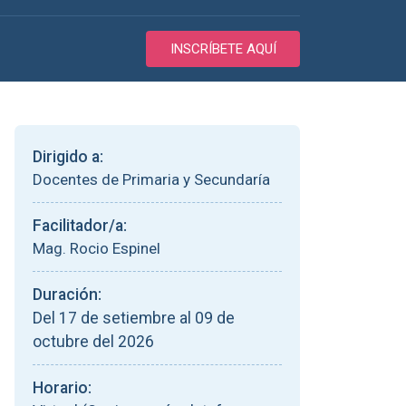
INSCRÍBETE AQUÍ
Dirigido a:
Docentes de Primaria y Secundaría
Facilitador/a:
Mag. Rocio Espinel
Duración:
Del 17 de setiembre al 09 de
octubre del 2026
Horario: