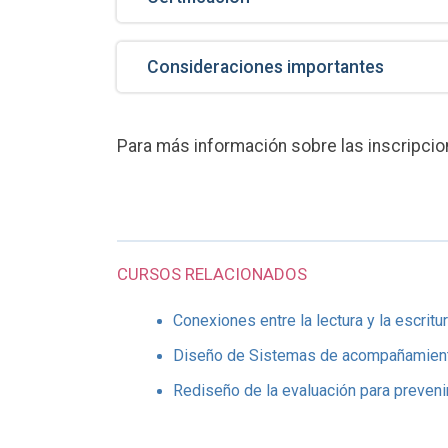
Consideraciones importantes
Para más información sobre las inscripc
CURSOS RELACIONADOS
Conexiones entre la lectura y la escritu
Diseño de Sistemas de acompañamiento
Rediseño de la evaluación para prevenir e