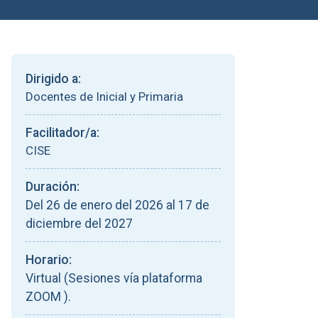
Dirigido a:
Docentes de Inicial y Primaria
Facilitador/a:
CISE
Duración:
Del 26 de enero del 2026 al 17 de
diciembre del 2027
Horario:
Virtual (Sesiones vía plataforma
ZOOM ).