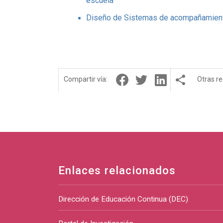
escuela
Diseño de Sistemas de acompañamiento
Compartir vía:
Otras r
Enlaces relacionados
Dirección de Educación Continua (DEC)