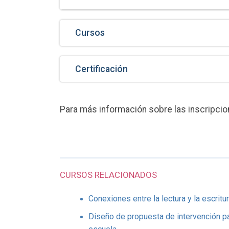
Cursos
Certificación
Para más información sobre las inscripc
CURSOS RELACIONADOS
Conexiones entre la lectura y la escritu
Diseño de propuesta de intervención pa