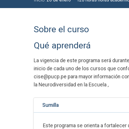
Sobre el curso
Qué aprenderá
La vigencia de este programa será durante
inicio de cada uno de los cursos que conf
cise@pucp.pe para mayor información con 
la Neurodiversidad en la Escuela ,
Sumilla
Este programa se orienta a fortalecer 