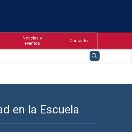
Noticias y
Contacto
eventos
d en la Escuela