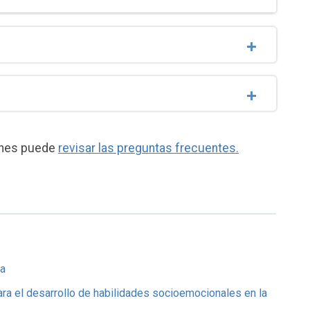
iones puede
revisar las preguntas frecuentes.
ra
ra el desarrollo de habilidades socioemocionales en la