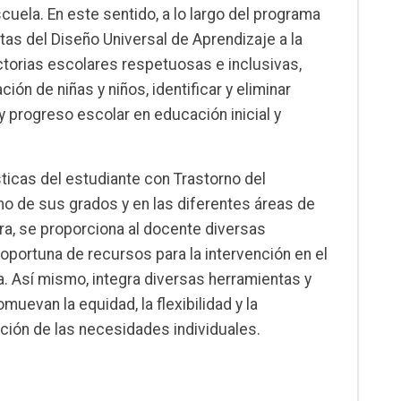
uela. En este sentido, a lo largo del programa
tas del Diseño Universal de Aprendizaje a la
torias escolares respetuosas e inclusivas,
ión de niñas y niños, identificar y eliminar
y progreso escolar en educación inicial y
ticas del estudiante con Trastorno del
o de sus grados y en las diferentes áreas de
ra, se proporciona al docente diversas
oportuna de recursos para la intervención en el
a. Así mismo, integra diversas herramientas y
uevan la equidad, la flexibilidad y la
ción de las necesidades individuales.