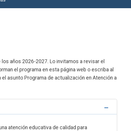
 los años 2026-2027. Lo invitamos a revisar el
orman el programa en esta página web o escriba al
el asunto Programa de actualización en Atención a
una atención educativa de calidad para