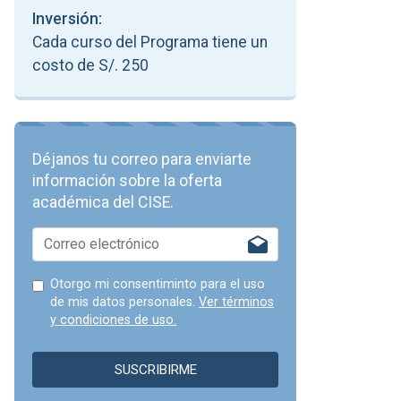
Inversión:
Cada curso del Programa tiene un
costo de S/. 250
Déjanos tu correo para enviarte
información sobre la oferta
académica del CISE.
Otorgo mi consentiminto para el uso
de mis datos personales.
Ver términos
y condiciones de uso.
SUSCRIBIRME