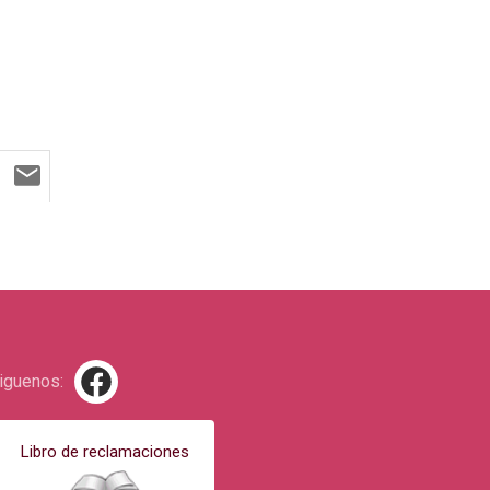
iguenos:
Libro de reclamaciones