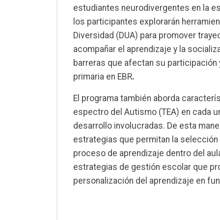
estudiantes neurodivergentes en la esc
los participantes explorarán herramien
Diversidad (DUA) para promover trayec
acompañar el aprendizaje y la socializac
barreras que afectan su participación 
primaria en EBR
.
El programa también aborda caracterís
espectro del Autismo (TEA) en cada un
desarrollo involucradas. De esta mane
estrategias que permitan la selección 
proceso de aprendizaje dentro del aul
estrategias de gestión escolar que prom
personalización del aprendizaje en fun