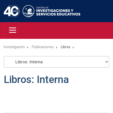
Investigación
Publicaciones
Libros
Libros: Interna