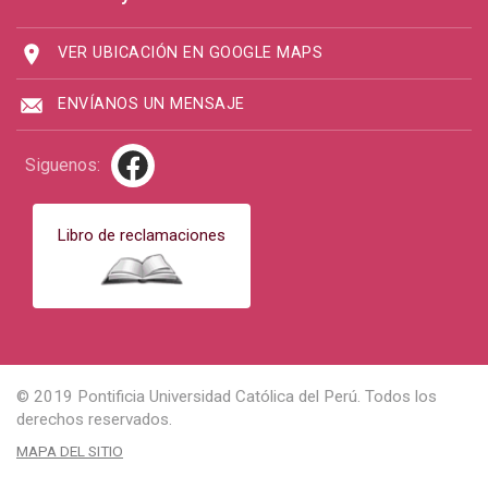
VER UBICACIÓN EN GOOGLE MAPS
ENVÍANOS UN MENSAJE
Siguenos:
Libro de reclamaciones
© 2019 Pontificia Universidad Católica del Perú. Todos los
derechos reservados.
MAPA DEL SITIO