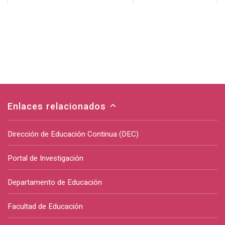
Enlaces relacionados
Dirección de Educación Continua (DEC)
Portal de Investigación
Departamento de Educación
Facultad de Educación