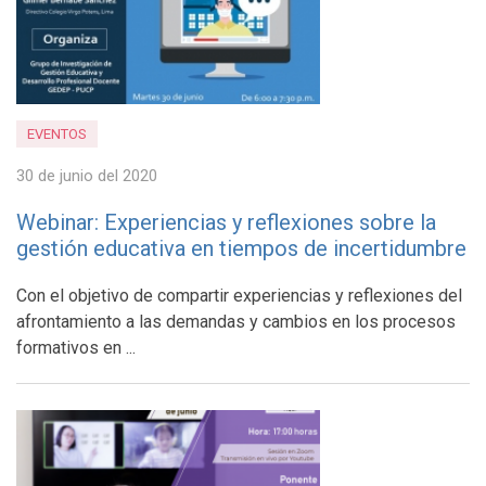
EVENTOS
30 de junio del 2020
Webinar: Experiencias y reflexiones sobre la
gestión educativa en tiempos de incertidumbre
Con el objetivo de compartir experiencias y reflexiones del
afrontamiento a las demandas y cambios en los procesos
formativos en ...