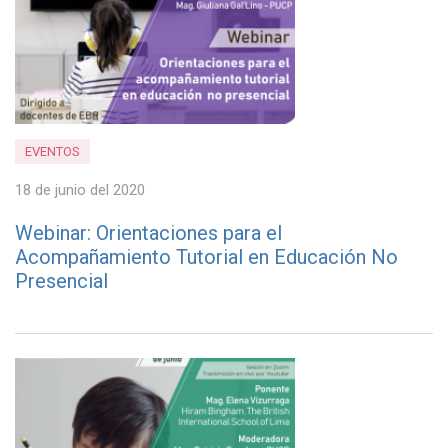
EVENTOS
18 de junio del 2020
Webinar: Orientaciones para el
Acompañamiento Tutorial en Educación No
Presencial