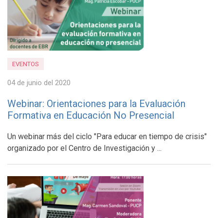
EVENTOS
04 de junio del 2020
Webinar: Orientaciones para la Evaluación
Formativa en Educación No Presencial
Un webinar más del ciclo "Para educar en tiempo de crisis"
organizado por el Centro de Investigación y ...