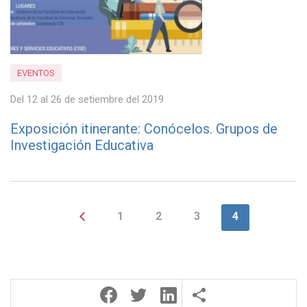
EVENTOS
Del 12 al 26 de setiembre del 2019
Exposición itinerante: Conócelos. Grupos de
Investigación Educativa
1
2
3
4