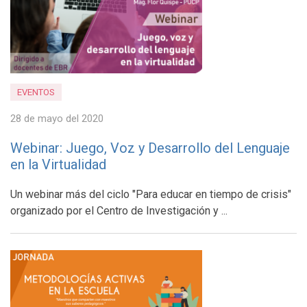
EVENTOS
28 de mayo del 2020
Webinar: Juego, Voz y Desarrollo del Lenguaje
en la Virtualidad
Un webinar más del ciclo "Para educar en tiempo de crisis"
organizado por el Centro de Investigación y ...