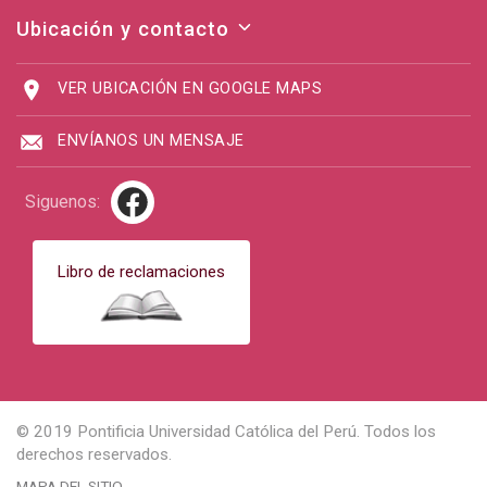
Ubicación y contacto
VER UBICACIÓN EN GOOGLE MAPS
ENVÍANOS UN MENSAJE
Siguenos:
Libro de reclamaciones
© 2019 Pontificia Universidad Católica del Perú. Todos los
derechos reservados.
MAPA DEL SITIO