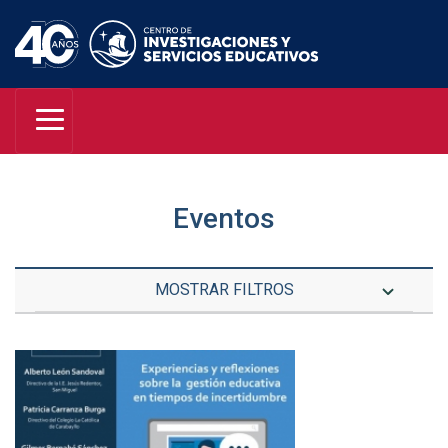
Eventos
MOSTRAR FILTROS