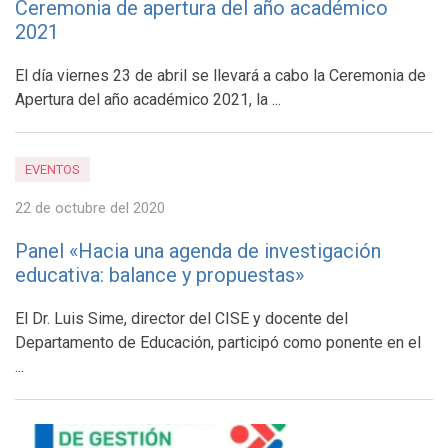
Ceremonia de apertura del año académico
2021
El día viernes 23 de abril se llevará a cabo la Ceremonia de
Apertura del año académico 2021, la ...
EVENTOS
22 de octubre del 2020
Panel «Hacia una agenda de investigación
educativa: balance y propuestas»
El Dr. Luis Sime, director del CISE y docente del
Departamento de Educación, participó como ponente en el
...