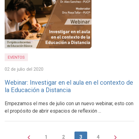
EVENTOS
02 de julio del 2020
Webinar: Investigar en el aula en el contexto de
la Educación a Distancia
Empezamos el mes de julio con un nuevo webinar, esto con
el propósito de abrir espacios de reflexión ...
1
2
3
4