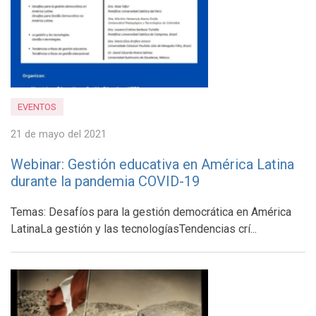
EVENTOS
21 de mayo del 2021
Webinar: Gestión educativa en América Latina
durante la pandemia COVID-19
Temas: Desafíos para la gestión democrática en América
LatinaLa gestión y las tecnologíasTendencias crí...