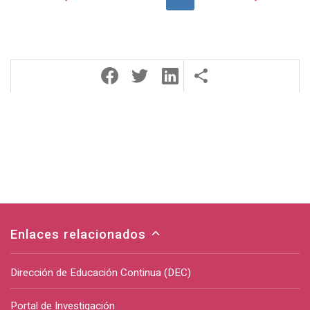
Enlaces relacionados
Dirección de Educación Continua (DEC)
Portal de Investigación