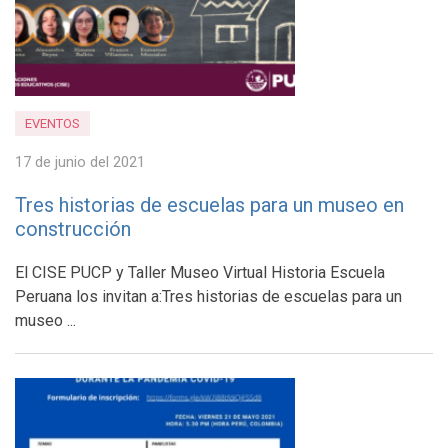
EVENTOS
17 de junio del 2021
Tres historias de escuelas para un museo en
construcción
El CISE PUCP y Taller Museo Virtual Historia Escuela
Peruana los invitan a:Tres historias de escuelas para un
museo ...