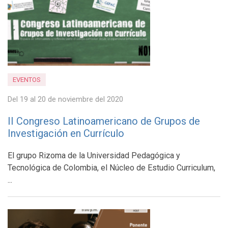
EVENTOS
Del 19 al 20 de noviembre del 2020
II Congreso Latinoamericano de Grupos de
Investigación en Currículo
El grupo Rizoma de la Universidad Pedagógica y
Tecnológica de Colombia, el Núcleo de Estudio Curriculum,
...