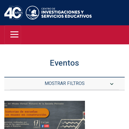
Eventos
MOSTRAR FILTROS