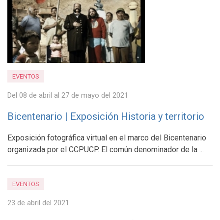
EVENTOS
Del 08 de abril al 27 de mayo del 2021
Bicentenario | Exposición Historia y territorio
Exposición fotográfica virtual en el marco del Bicentenario
organizada por el CCPUCP. El común denominador de la ...
EVENTOS
23 de abril del 2021