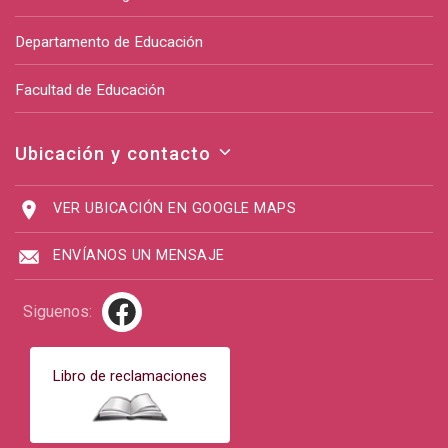
Departamento de Educación
Facultad de Educación
Ubicación y contacto
VER UBICACIÓN EN GOOGLE MAPS
ENVÍANOS UN MENSAJE
Siguenos:
Libro de reclamaciones