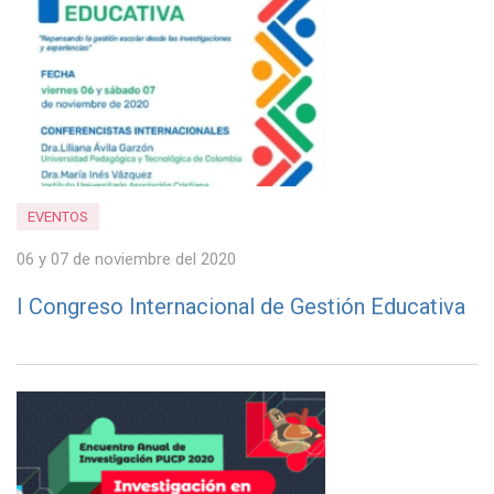
EVENTOS
06 y 07 de noviembre del 2020
I Congreso Internacional de Gestión Educativa