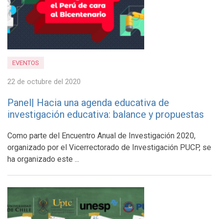
EVENTOS
22 de octubre del 2020
Panel| Hacia una agenda educativa de
investigación educativa: balance y propuestas
Como parte del Encuentro Anual de Investigación 2020,
organizado por el Vicerrectorado de Investigación PUCP, se
ha organizado este ...