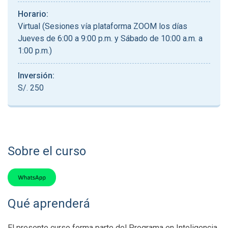
Horario:
Virtual (Sesiones vía plataforma ZOOM los días
Jueves de 6:00 a 9:00 p.m. y Sábado de 10:00 a.m. a
1:00 p.m.)
Inversión:
S/. 250
Sobre el curso
Qué aprenderá
El presente curso forma parte del Programa en Inteligencia