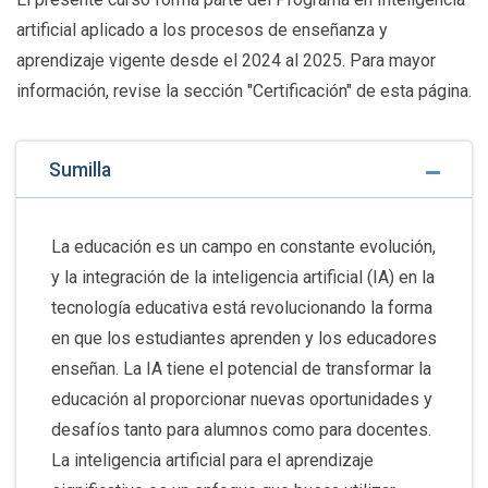
artificial aplicado a los procesos de enseñanza y
aprendizaje vigente desde el 2024 al 2025. Para mayor
información, revise la sección "Certificación" de esta página.
Sumilla
La educación es un campo en constante evolución,
y la integración de la inteligencia artificial (IA) en la
tecnología educativa está revolucionando la forma
en que los estudiantes aprenden y los educadores
enseñan. La IA tiene el potencial de transformar la
educación al proporcionar nuevas oportunidades y
desafíos tanto para alumnos como para docentes.
La inteligencia artificial para el aprendizaje