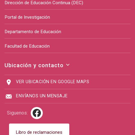
Dirección de Educación Continua (DEC)
Portal de Investigación
Departamento de Educación
Facultad de Educación
Ubicación y contacto
VER UBICACIÓN EN GOOGLE MAPS
ENVÍANOS UN MENSAJE
Siguenos:
Libro de reclamaciones