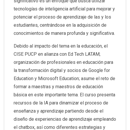
significativo es un enfoque que busca utilizar
tecnologías de inteligencia artificial para mejorar y
potenciar el proceso de aprendizaje de las y los
estudiantes, centrándose en la adquisición de
conocimientos de manera profunda y significativa.
Debido al impacto del tema en la educación, el
CISE PUCP en alianza con Ed Tech LATAM;
organización de profesionales en educación para
la transformación digital y socios de Google for
Education y Microsoft Education; asume el reto de
formar a maestras y maestros de educación
básica en este importante tema. El curso presenta
recursos de la IA para dinamizar el proceso de
enseñanza y aprendizaje partiendo desde el
diseño de experiencias de aprendizaje empleando
el chatbox, así como diferentes estrategias y