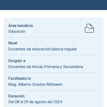
Área temática:
Educación
Nivel:
Docentes de educación básica regular
Dirigido a:
Docentes de Inicial, Primaria y Secundaria
Facilitador/a:
Mag. Alberto Grados Mitteenn
Duración:
Del 08 al 29 de agosto del 2024