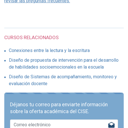
revisar las preguntas frecuentes.
CURSOS RELACIONADOS
Conexiones entre la lectura y la escritura
Diseño de propuesta de intervención para el desarrollo
de habilidades socioemocionales en la escuela
Diseño de Sistemas de acompañamiento, monitoreo y
evaluación docente
Déjanos tu correo para enviarte información
sobre la oferta académica del CISE.