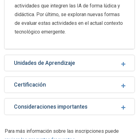
actividades que integren las IA de forma lúdica y
didáctica. Por último, se exploran nuevas formas
de evaluar estas actividades en el actual contexto
tecnológico emergente.
Unidades de Aprendizaje
Certificación
Consideraciones importantes
Para más información sobre las inscripciones puede