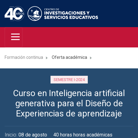
Formación continua
Oferta académica
SEMESTRE I-2024
Curso en Inteligencia artificial
generativa para el Diseño de
Experiencias de aprendizaje
Inicio:
08 de agosto
40 horas horas académicas