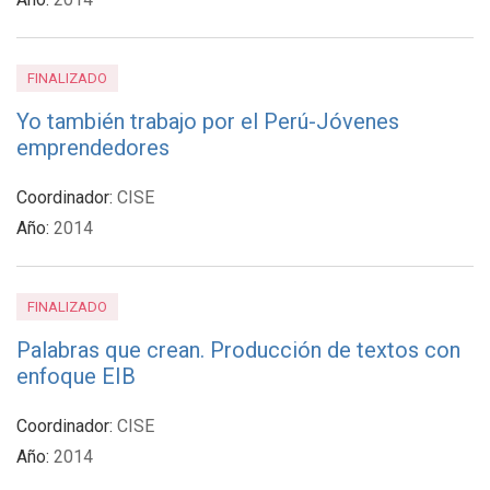
FINALIZADO
Yo también trabajo por el Perú-Jóvenes
emprendedores
Coordinador:
CISE
Año:
2014
FINALIZADO
Palabras que crean. Producción de textos con
enfoque EIB
Coordinador:
CISE
Año:
2014