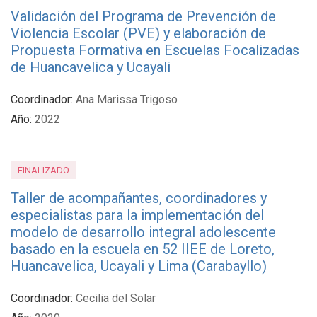
Validación del Programa de Prevención de
Violencia Escolar (PVE) y elaboración de
Propuesta Formativa en Escuelas Focalizadas
de Huancavelica y Ucayali
Coordinador:
Ana Marissa Trigoso
Año:
2022
FINALIZADO
Taller de acompañantes, coordinadores y
especialistas para la implementación del
modelo de desarrollo integral adolescente
basado en la escuela en 52 IIEE de Loreto,
Huancavelica, Ucayali y Lima (Carabayllo)
Coordinador:
Cecilia del Solar