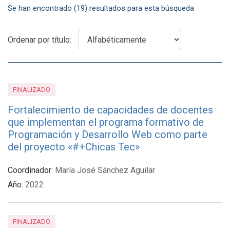
Se han encontrado (19) resultados para esta búsqueda
Ordenar por título:
FINALIZADO
Fortalecimiento de capacidades de docentes
que implementan el programa formativo de
Programación y Desarrollo Web como parte
del proyecto «#+Chicas Tec»
Coordinador:
María José Sánchez Aguilar
Año:
2022
FINALIZADO