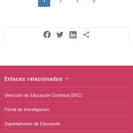
1
2
3
Enlaces relacionados
Dirección de Educación Continua (DEC)
Portal de Investigación
Departamento de Educación