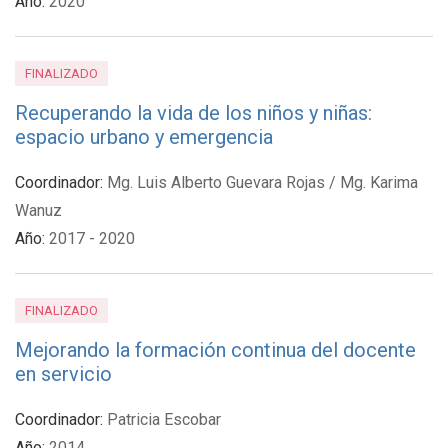
Año:
2020
FINALIZADO
Recuperando la vida de los niños y niñas:
espacio urbano y emergencia
Coordinador:
Mg. Luis Alberto Guevara Rojas / Mg. Karima
Wanuz
Año:
2017 - 2020
FINALIZADO
Mejorando la formación continua del docente
en servicio
Coordinador:
Patricia Escobar
Año:
2014