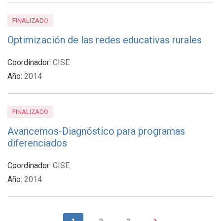
FINALIZADO
Optimización de las redes educativas rurales
Coordinador:
CISE
Año:
2014
FINALIZADO
Avancemos-Diagnóstico para programas
diferenciados
Coordinador:
CISE
Año:
2014