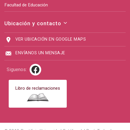
Facultad de Educación
Ubicación y contacto
VER UBICACIÓN EN GOOGLE MAPS
ENVÍANOS UN MENSAJE
Siguenos:
Libro de reclamaciones