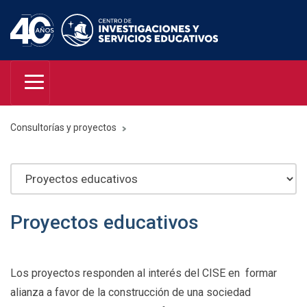
Consultorías y proyectos
Proyectos educativos
Los proyectos responden al interés del CISE en formar
alianza a favor de la construcción de una sociedad