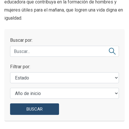
educadora que contribuya en la formación de hombres y
mujeres útiles para el mañana, que logren una vida digna en
igualdad.
Buscar por:
Filtrar por:
BUSCAR